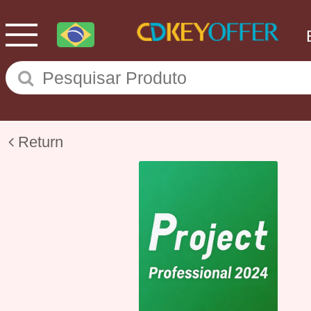
Return