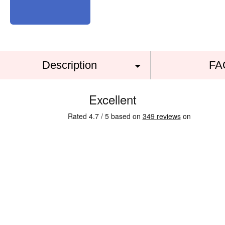
Description
FA