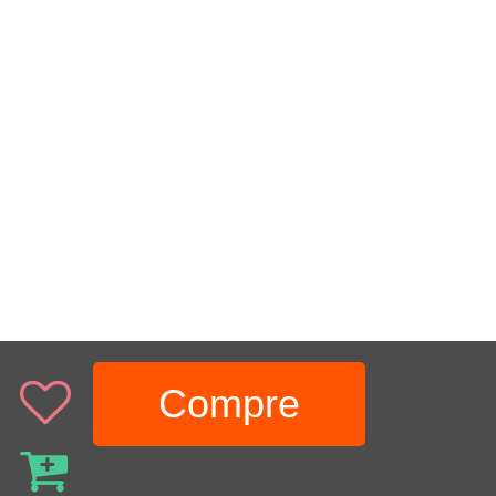
Compre