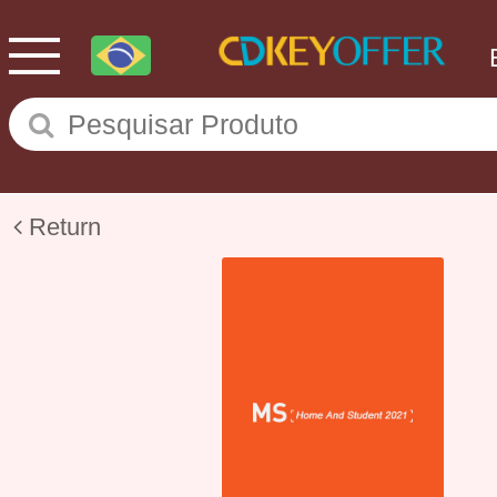
Return