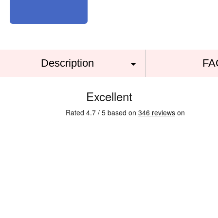
Description
FA