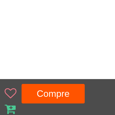
Compre