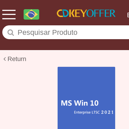
Return