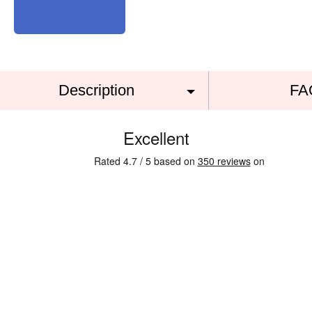
Description
FA