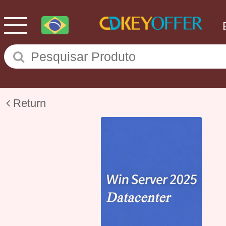
Return