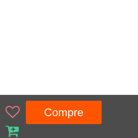
Compre