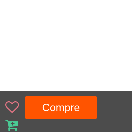
Compre