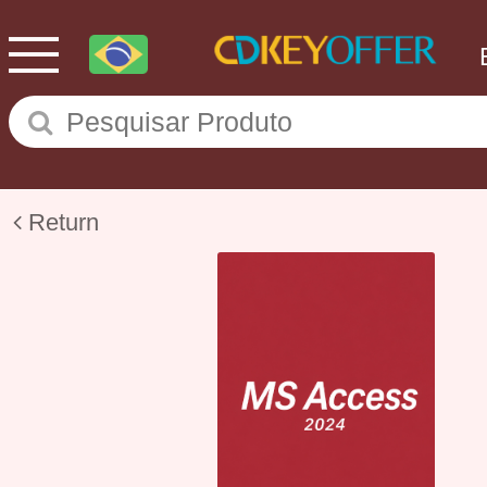
Return