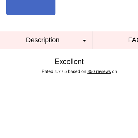
Description
FA