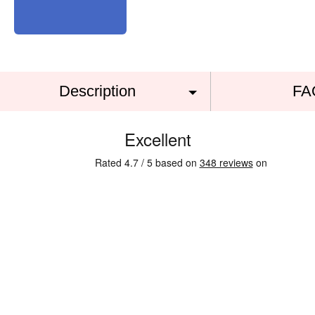
Description
FA