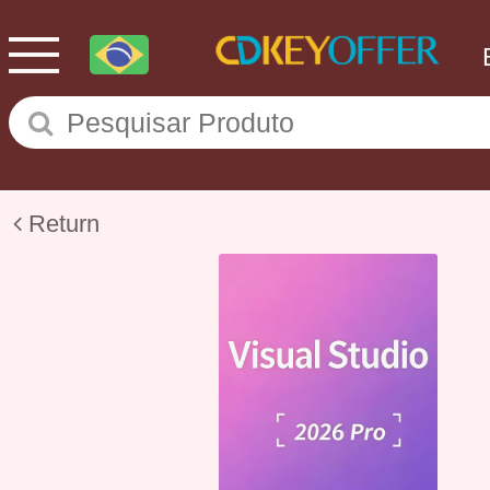
Return