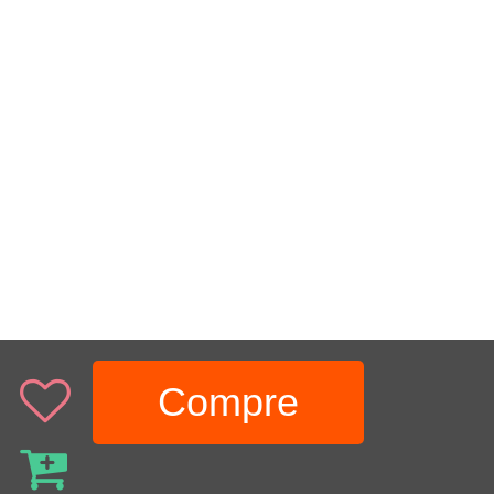
Compre